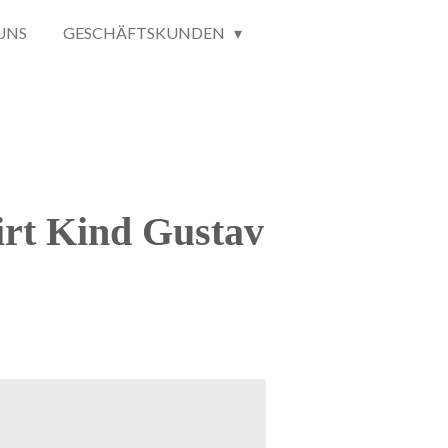
UNS
GESCHÄFTSKUNDEN
irt Kind Gustav