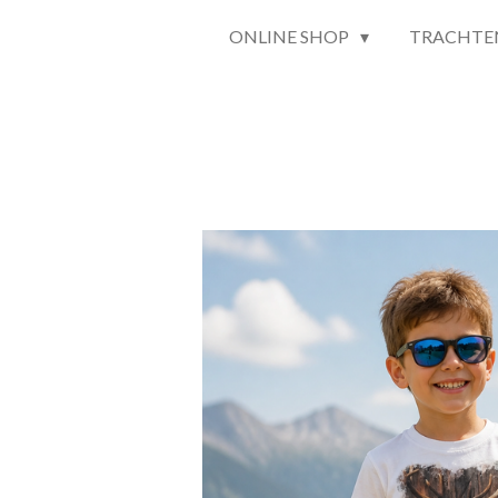
ONLINE SHOP
TRACHTE