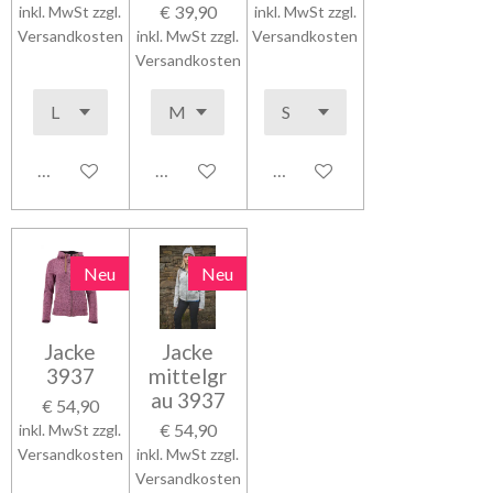
€ 39,90
inkl. MwSt zzgl.
inkl. MwSt zzgl.
Versandkosten
inkl. MwSt zzgl.
Versandkosten
Versandkosten
In den Warenkorb
In den Warenkorb
In den Warenkorb
Neu
Neu
Jacke
Jacke
3937
mittelgr
au 3937
€ 54,90
€ 54,90
inkl. MwSt zzgl.
Versandkosten
inkl. MwSt zzgl.
Versandkosten