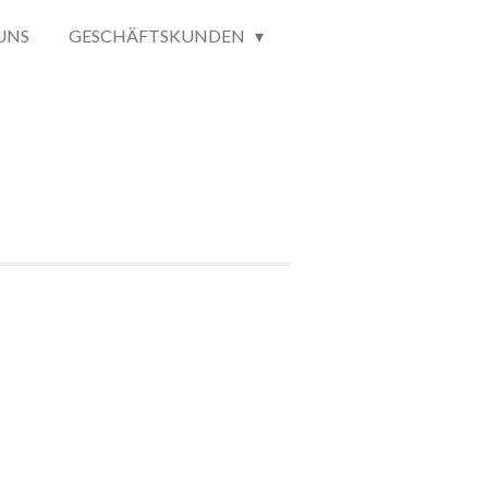
UNS
GESCHÄFTSKUNDEN