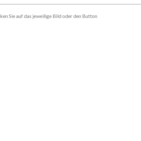
cken Sie auf das jeweilige Bild oder den Button