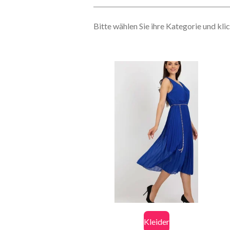
Bitte wählen Sie ihre Kategorie und kli
Kleider