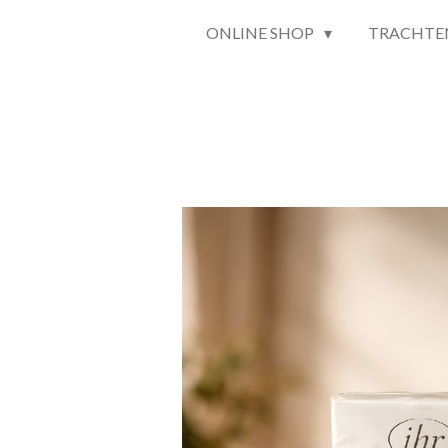
ONLINE SHOP
TRACHTE