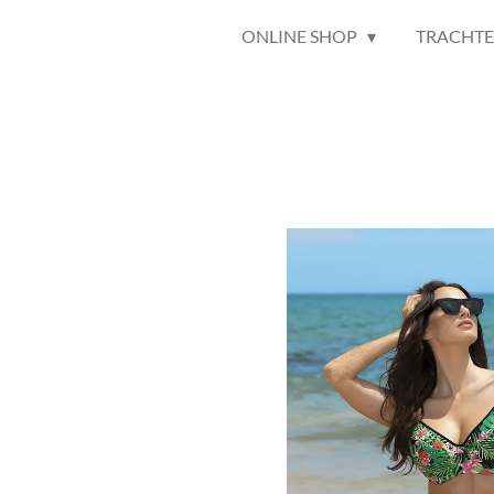
ONLINE SHOP
TRACHT