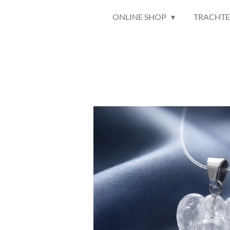
ONLINE SHOP
TRACHT