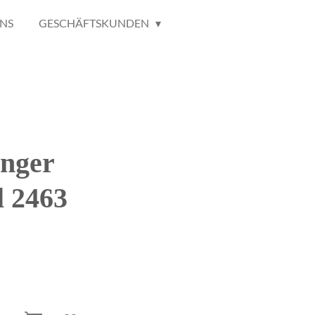
NS
GESCHÄFTSKUNDEN
nger
l 2463