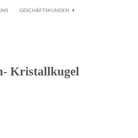
UNS
GESCHÄFTSKUNDEN
- Kristallkugel