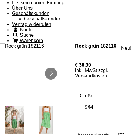
Erstkommunion Firmung
Über Uns
Geschäftskunden
Geschäftskunden
Vertrag widerrufen
Konto
Suche
Warenkorb
Rock grün 182116
Neu!
€ 36,90
inkl. MwSt zzgl.
Versandkosten
Größe