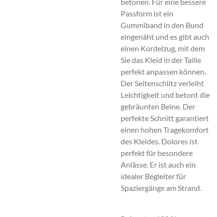
betonen. Für eine bessere
Passform ist ein
Gummiband in den Bund
eingenäht und es gibt auch
einen Kordelzug, mit dem
Sie das Kleid in der Taille
perfekt anpassen können.
Der Seitenschlitz verleiht
Leichtigkeit und betont die
gebräunten Beine. Der
perfekte Schnitt garantiert
einen hohen Tragekomfort
des Kleides. Dolores ist
perfekt für besondere
Anlässe. Er ist auch ein
idealer Begleiter für
Spaziergänge am Strand.