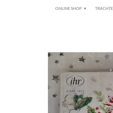
ONLINE SHOP
TRACHT